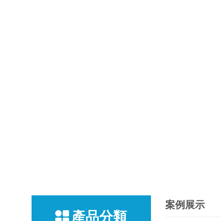
案例展示
產品分類