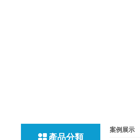
案例展示
產品分類