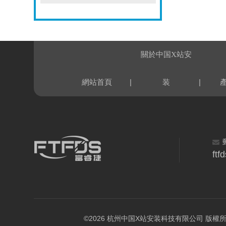
關於中国X站安
|
|
網站首頁
装
ft
©2026 杭州中国X站安装科技有限公司 版權所有 All 