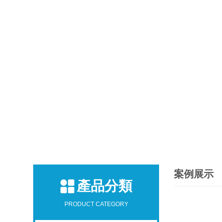
案例展示
產品分類
PRODUCT CATEGORY