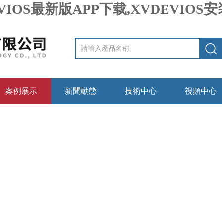
VIOS最新版APP下载,XVDEVIO
案例展示
新聞動態
技術中心
視頻中心