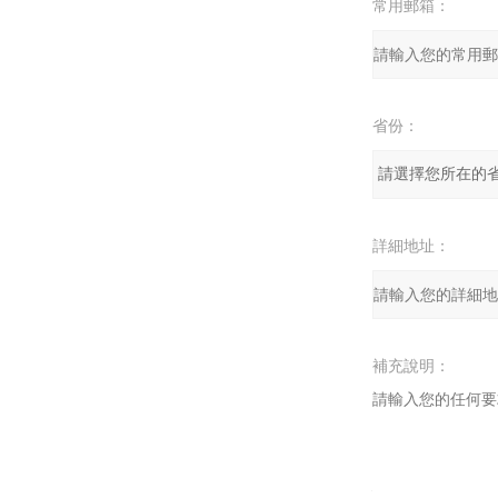
常用郵箱：
省份：
詳細地址：
補充說明：
驗證碼：