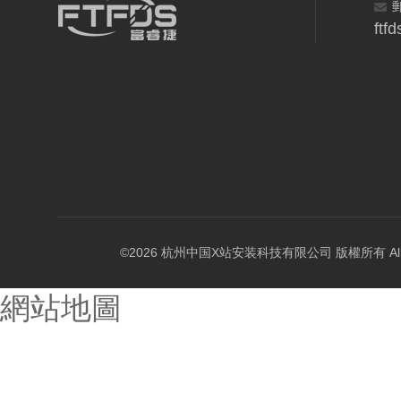
ftf
©2026 杭州中国X站安装科技有限公司 版權所有 All Rig
網站地圖