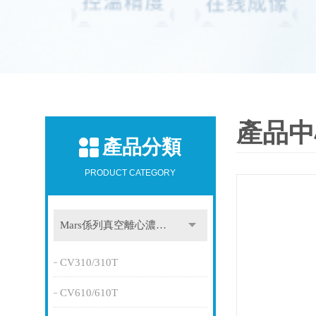
產品中
產品分類
PRODUCT CATEGORY
Mars係列真空離心濃縮儀
CV310/310T
CV610/610T