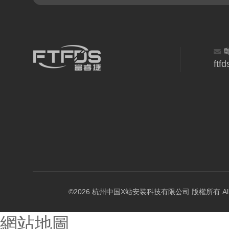
ftf
©2026 杭州中国X站安装科技有限公司 版權所有 All Rig
網站地圖