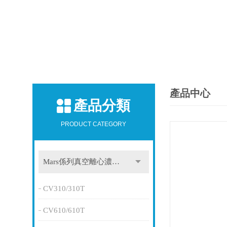
產品中心
產品分類
PRODUCT CATEGORY
Mars係列真空離心濃縮儀
CV310/310T
CV610/610T