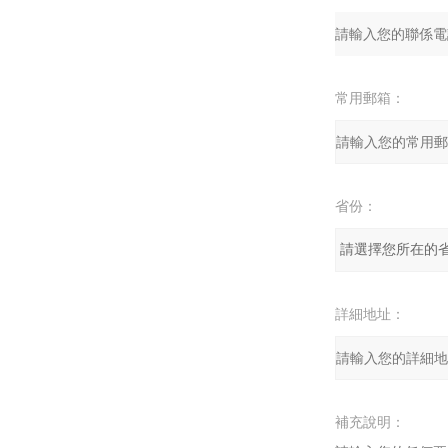
常用郵箱：
省份：
詳細地址：
補充說明：