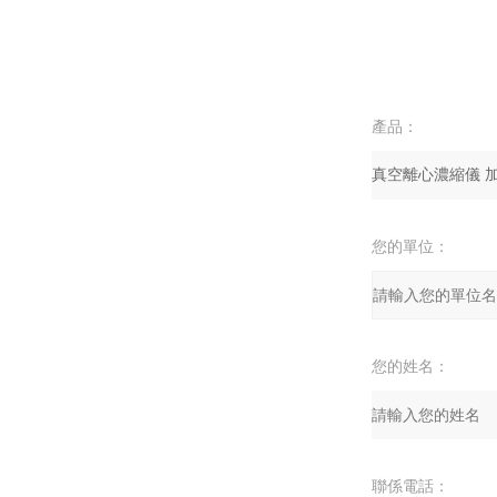
產品：
您的單位：
您的姓名：
聯係電話：