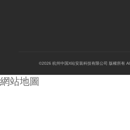
©2026 杭州中国X站安装科技有限公司 版權所有 All Rig
網站地圖