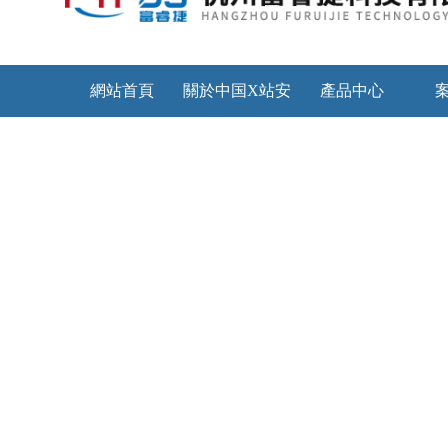
網站首頁
關於中国X站安
產品中心
装