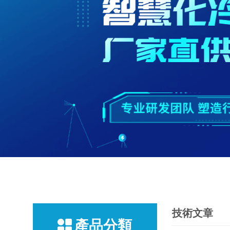
技術文章
產品分類