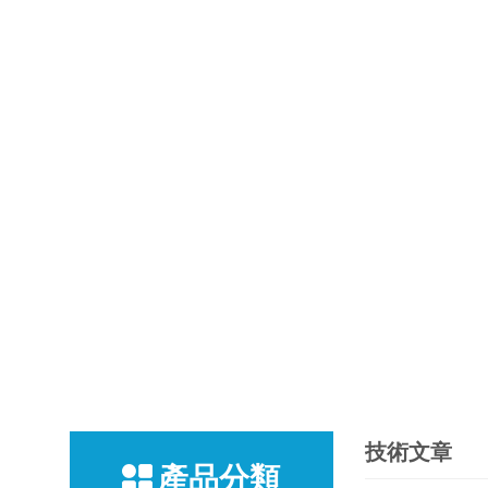
技術文章
產品分類