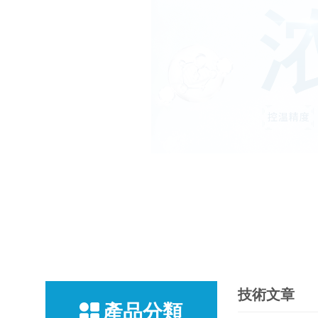
技術文章
產品分類