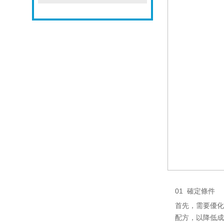
01 確定條件
首先，需要優化
配方，以降低成