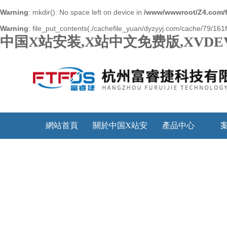
Warning
: mkdir(): No space left on device in
/www/wwwroot/Z4.com/
Warning
: file_put_contents(./cachefile_yuan/dyzyyj.com/cache/79/161f8
中国X站安装,X站中文免费版,XVDE
網站首頁
關於中国X站安
產品中心
装