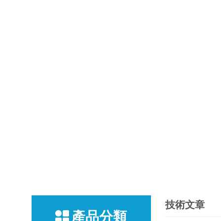
技術文章
產品分類