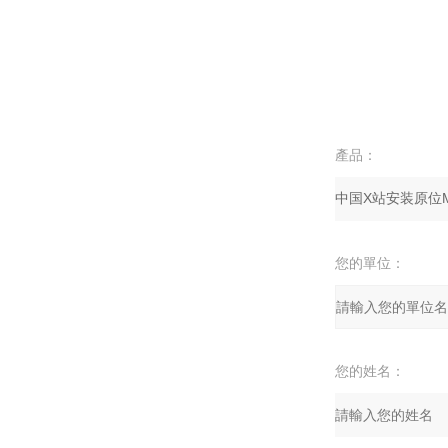
產品：
您的單位：
您的姓名：