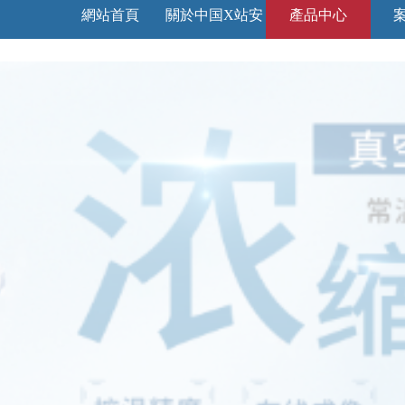
網站首頁
關於中国X站安
產品中心
装