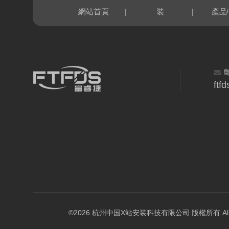
|
|
網站首頁
装
產品
ftf
©2026 杭州中国X站安装科技有限公司 版權所有 All Rig