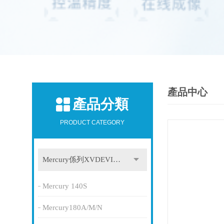
產品中心
產品分類
PRODUCT CATEGORY
Mercury係列XVDEVIOS最新版APP下载
Mercury 140S
Mercury180A/M/N