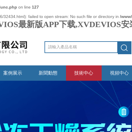
func.php
on line
127
/32434.html): failed to open stream: No such file or directory in
/www/
VIOS最新版APP下载,XVDEVIO
案例展示
新聞動態
技術中心
視頻中心