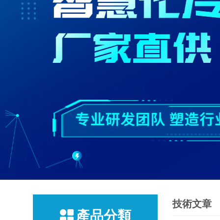
技術文章
產品分類