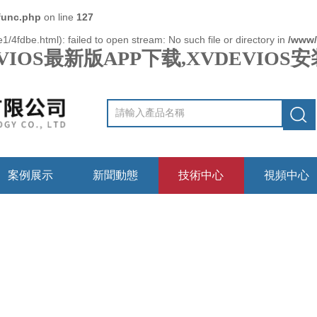
func.php
on line
127
/4fdbe.html): failed to open stream: No such file or directory in
/www/
VIOS最新版APP下载,XVDEVIO
案例展示
新聞動態
技術中心
視頻中心