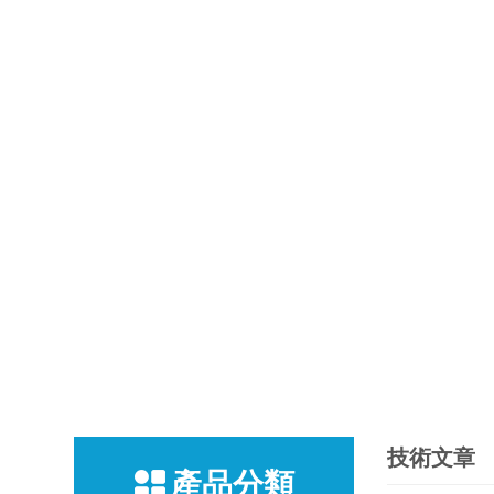
技術文章
產品分類