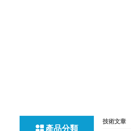
技術文章
產品分類