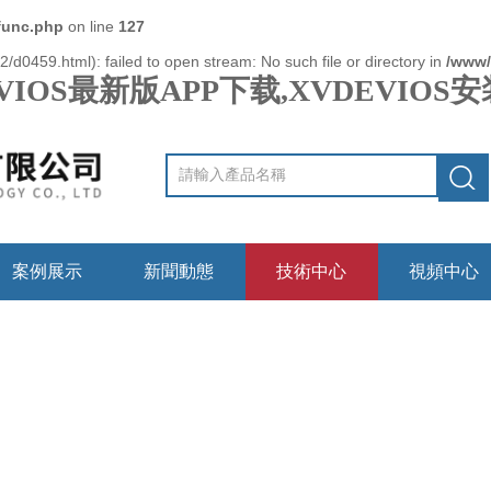
func.php
on line
127
/d0459.html): failed to open stream: No such file or directory in
/www/
VIOS最新版APP下载,XVDEVIO
案例展示
新聞動態
技術中心
視頻中心