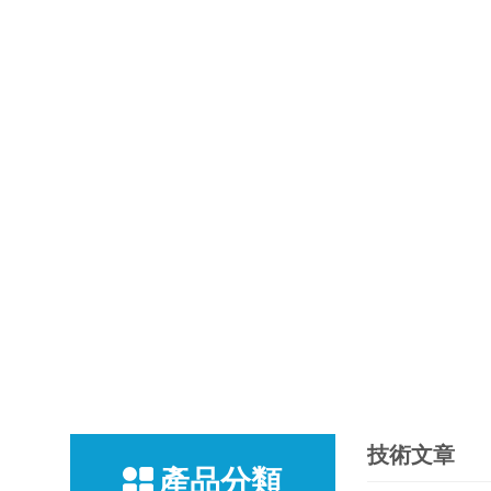
技術文章
產品分類