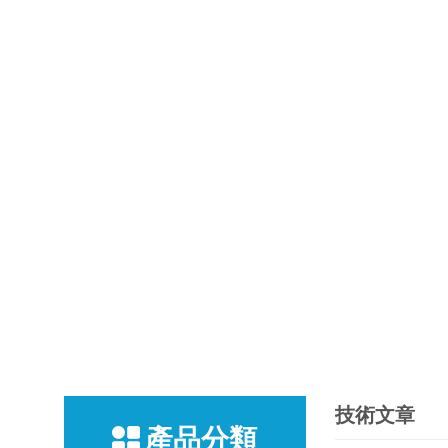
技術文章
產品分類