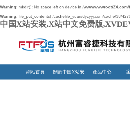
Warning
: mkdir(): No space left on device in
/www/wwwroot/Z4.com/
Warning
: file_put_contents(./cachefile_yuan/dyzyyj.com/cache/38/4270f
中国X站安装,X站中文免费版,XVDE
網站首頁
關於中国X站安
產品中心
装