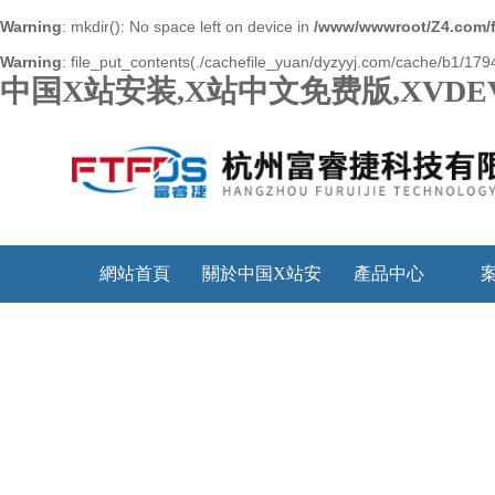
Warning
: mkdir(): No space left on device in
/www/wwwroot/Z4.com/
Warning
: file_put_contents(./cachefile_yuan/dyzyyj.com/cache/b1/1794
中国X站安装,X站中文免费版,XVDE
網站首頁
關於中国X站安
產品中心
装