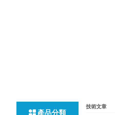
技術文章
產品分類