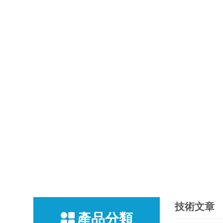
技術文章
產品分類