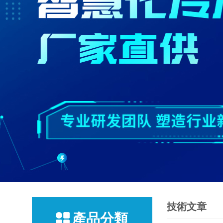
技術文章
產品分類