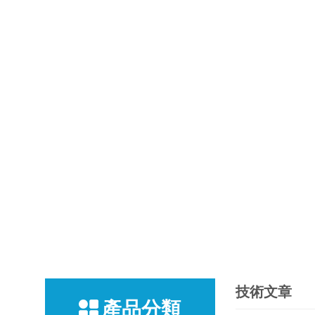
技術文章
產品分類