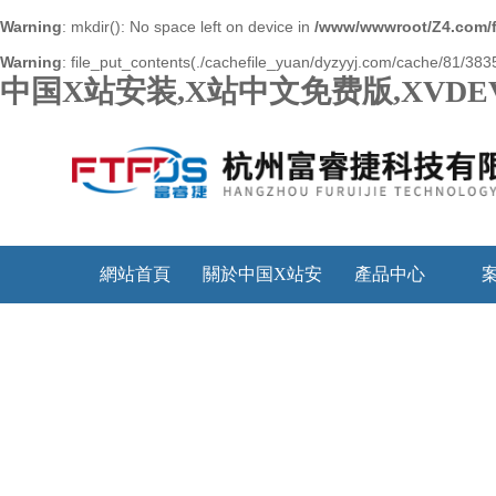
Warning
: mkdir(): No space left on device in
/www/wwwroot/Z4.com/
Warning
: file_put_contents(./cachefile_yuan/dyzyyj.com/cache/81/38358
中国X站安装,X站中文免费版,XVDE
網站首頁
關於中国X站安
產品中心
装