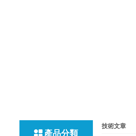
技術文章
產品分類