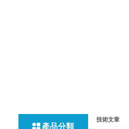
技術文章
產品分類