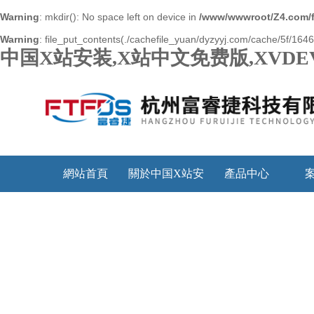
Warning
: mkdir(): No space left on device in
/www/wwwroot/Z4.com/
Warning
: file_put_contents(./cachefile_yuan/dyzyyj.com/cache/5f/16466
中国X站安装,X站中文免费版,XVDE
網站首頁
關於中国X站安
產品中心
装