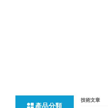
技術文章
產品分類